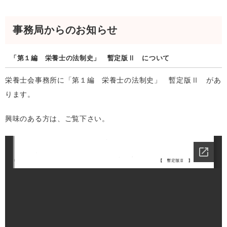
事務局からのお知らせ
「第１編 栄養士の法制史」 暫定版Ⅱ について
栄養士会事務所に「第１編 栄養士の法制史」 暫定版Ⅱ があ
ります。
興味のある方は、ご覧下さい。