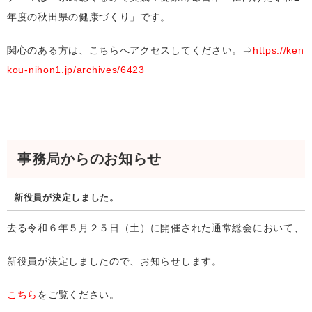
年度の秋田県の健康づくり」です。
関心のある方は、こちらへアクセスしてください。⇒
https://ken
kou-nihon1.jp/archives/6423
事務局からのお知らせ
新役員が決定しました。
去る令和６年５月２５日（土）に開催された通常総会において、
新役員が決定しましたので、お知らせします。
こちら
をご覧ください。