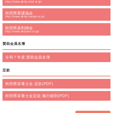
http://www.akita.med.or.jp/
秋田県看護協会
http://www.akita-kango.or.jp/
秋田県薬剤師会
http://www.akiyaku.or.jp/
賛助会員名簿
令和７年度 賛助会員名簿
定款
秋田県栄養士会 定款(PDF)
秋田県栄養士会定款 施行細則(PDF)