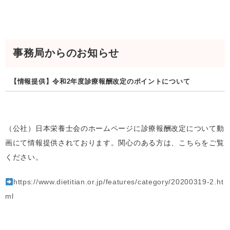
事務局からのお知らせ
【情報提供】令和2年度診療報酬改定のポイントについて
（公社）日本栄養士会のホームページに診療報酬改定について動
画にて情報提供されております。関心のある方は、こちらをご覧
ください。
https://www.dietitian.or.jp/features/category/20200319-2.ht
ml