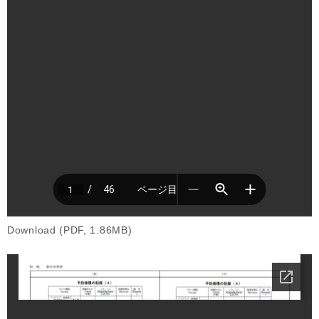
Download (PDF, 1.86MB)