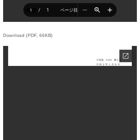
Download (PDF, 66KB)