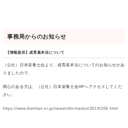
事務局からのお知らせ
【情報提供】成育基本法について
（公社）日本栄養士会より、成育基本法についてのお知らせがあ
りましたので、
関心のある方は、（公社）日本栄養士会HPへアクセスしてくだ
さい。
https://www.dietitian.or.jp/news/information/2019/206.html