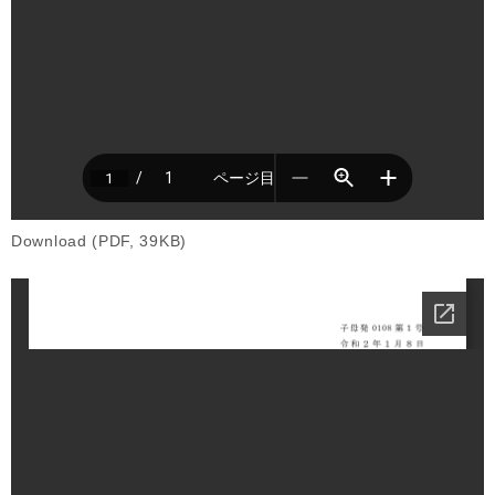
Download (PDF, 39KB)