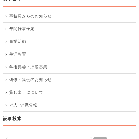
事務局からのお知らせ
年間行事予定
事業活動
生涯教育
学術集会・演題募集
研修・集会のお知らせ
貸し出しについて
求人･求職情報
記事検索