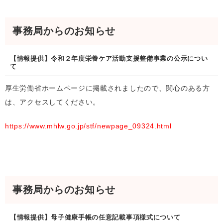
事務局からのお知らせ
【情報提供】令和２年度栄養ケア活動支援整備事業の公示につい
て
厚生労働省ホームページに掲載されましたので、関心のある方
は、アクセスしてください。
https://www.mhlw.go.jp/stf/newpage_09324.html
事務局からのお知らせ
【情報提供】母子健康手帳の任意記載事項様式について