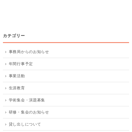
カテゴリー
事務局からのお知らせ
年間行事予定
事業活動
生涯教育
学術集会・演題募集
研修・集会のお知らせ
貸し出しについて