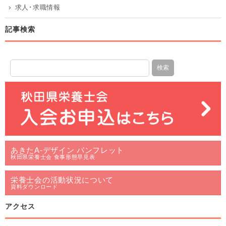
求人･求職情報
記事検索
あきたA-デザイン パンフレット
秋田県栄養士会 食事形態早見表
栄養士会の活動状況について
資料ダウンロード
アクセス