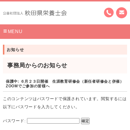
MENU
お知らせ
事務局からのお知らせ
保護中: ６月２３日開催 生涯教育研修会（新任者研修会と併催）
ZOOMでご参加の皆様へ
このコンテンツはパスワードで保護されています。閲覧するには
以下にパスワードを入力してください。
パスワード: