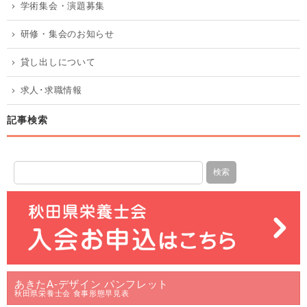
学術集会・演題募集
研修・集会のお知らせ
貸し出しについて
求人･求職情報
記事検索
あきたA-デザイン パンフレット
秋田県栄養士会 食事形態早見表