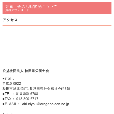
栄養士会の活動状況について
資料ダウンロード
アクセス
公益社団法人 秋田県栄養士会
■住所：
〒010-0922
秋田市旭北栄町1-5 秋田県社会福祉会館6階
■TEL：
018-800-6708
■FAX： 018-800-6717
■E-MAIL：