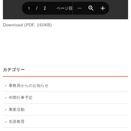
Download (PDF, 160KB)
カテゴリー
事務局からのお知らせ
年間行事予定
事業活動
生涯教育