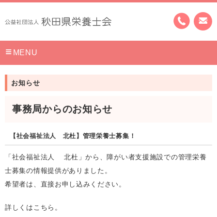
MENU
お知らせ
事務局からのお知らせ
【社会福祉法人 北杜】管理栄養士募集！
「社会福祉法人 北杜」から、障がい者支援施設での管理栄養
士募集の情報提供がありました。
希望者は、直接お申し込みください。
詳しくはこちら。