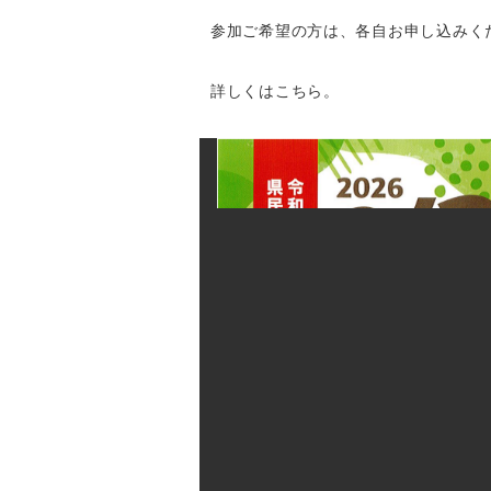
参加ご希望の方は、各自お申し込みく
詳しくはこちら。