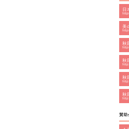
日
http
美
http
秋
http
秋
http
秋
http
秋
http
賛助