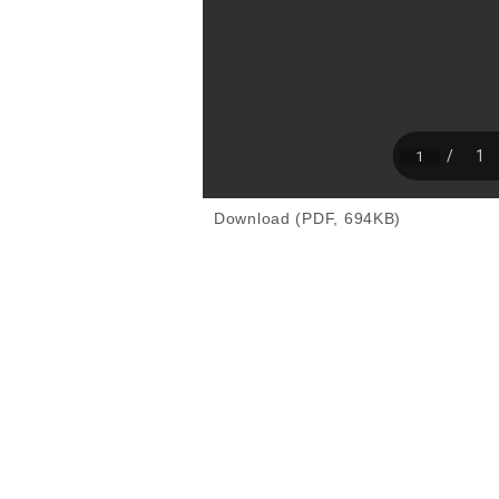
Download (PDF, 694KB)