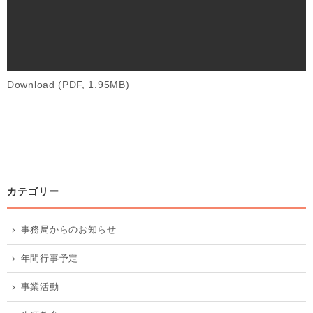
Download (PDF, 1.95MB)
カテゴリー
事務局からのお知らせ
年間行事予定
事業活動