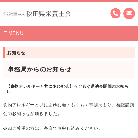
MENU
お知らせ
事務局からのお知らせ
【食物アレルギーと共にあゆむ会】もぐもぐ講演会開催のお知ら
せ
食物アレルギーと共にあゆむ会・もぐもぐ事務局より、標記講演
会のお知らせが届きました。
参加ご希望の方は、各自でお申し込みください。