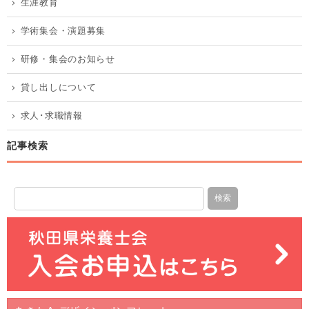
生涯教育
学術集会・演題募集
研修・集会のお知らせ
貸し出しについて
求人･求職情報
記事検索