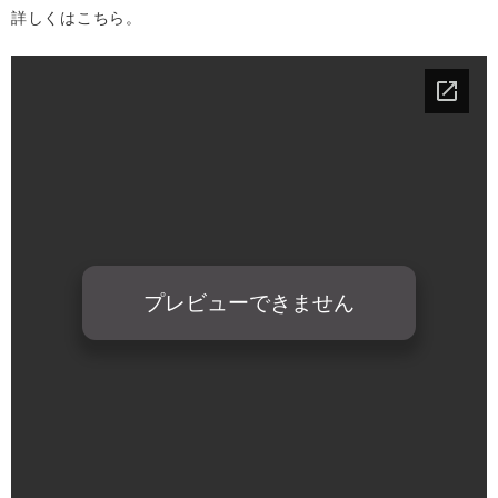
詳しくはこちら。