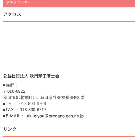
資料ダウンロード
アクセス
公益社団法人 秋田県栄養士会
■住所：
〒010-0922
秋田市旭北栄町1-5 秋田県社会福祉会館6階
■TEL：
018-800-6708
■FAX： 018-800-6717
■E-MAIL：
リンク