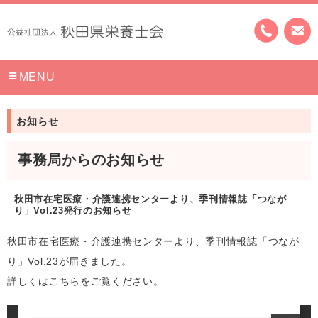
MENU
お知らせ
事務局からのお知らせ
秋田市在宅医療・介護連携センターより、季刊情報誌「つなが
り」Vol.23発行のお知らせ
秋田市在宅医療・介護連携センターより、季刊情報誌「つなが
り」Vol.23が届きました。
詳しくはこちらをご覧ください。