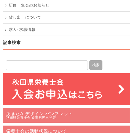
研修・集会のお知らせ
貸し出しについて
求人･求職情報
記事検索
あきたA-デザイン パンフレット
秋田県栄養士会 食事形態早見表
栄養士会の活動状況について