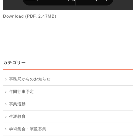
Download (PDF, 2.47MB)
カテゴリー
事務局からのお知らせ
年間行事予定
事業活動
生涯教育
学術集会・演題募集