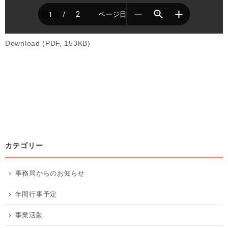
Download (PDF, 153KB)
カテゴリー
事務局からのお知らせ
年間行事予定
事業活動