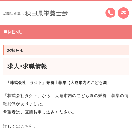
MENU
お知らせ
求人･求職情報
「株式会社 タクト」栄養士募集（大館市内のこども園）
「株式会社タクト」から、大館市内のこども園の栄養士募集の情
報提供がありました。
希望者は、直接お申し込みください。
詳しくはこちら。