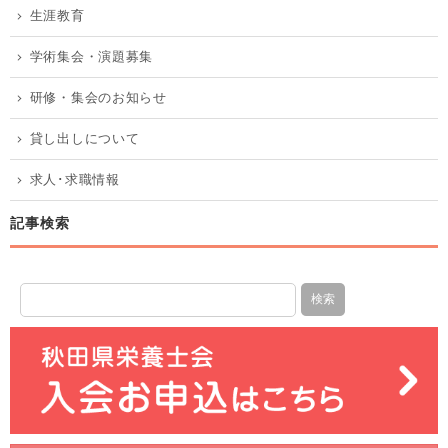
生涯教育
学術集会・演題募集
研修・集会のお知らせ
貸し出しについて
求人･求職情報
記事検索