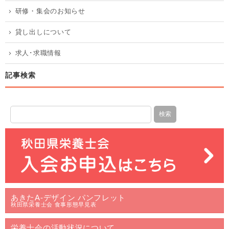
研修・集会のお知らせ
貸し出しについて
求人･求職情報
記事検索
あきたA-デザイン パンフレット
秋田県栄養士会 食事形態早見表
栄養士会の活動状況について