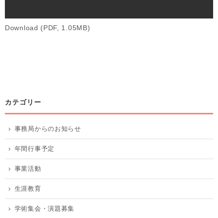
Download (PDF, 1.05MB)
カテゴリー
事務局からのお知らせ
年間行事予定
事業活動
生涯教育
学術集会・演題募集