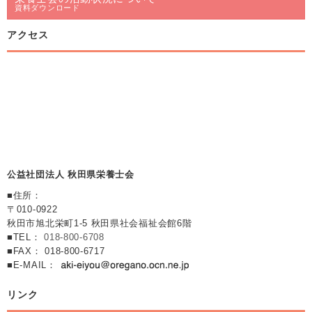
資料ダウンロード
アクセス
公益社団法人 秋田県栄養士会
■住所：
〒010-0922
秋田市旭北栄町1-5 秋田県社会福祉会館6階
■TEL：
018-800-6708
■FAX： 018-800-6717
■E-MAIL：
リンク