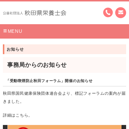
MENU
お知らせ
事務局からのお知らせ
「受動喫煙防止秋田フォーラム」開催のお知らせ
秋田県国民健康保険団体連合会より、標記フォーラムの案内が届
きました。
詳細はこちら。