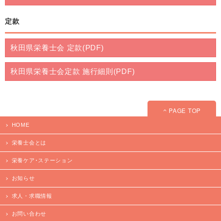
定款
秋田県栄養士会 定款(PDF)
秋田県栄養士会定款 施行細則(PDF)
PAGE TOP
HOME
栄養士会とは
栄養ケア･ステーション
お知らせ
求人・求職情報
お問い合わせ