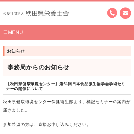
MENU
お知らせ
事務局からのお知らせ
【秋田県健康環境センター】第54回日本食品微生物学会学術セミ
ナーの開催について
秋田県健康環境センター保健衛生部より、標記セミナーの案内が
届きました。
参加希望の方は、直接お申し込みください。