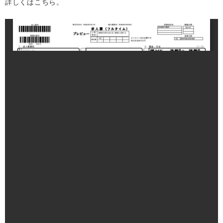
詳しくはこちら。