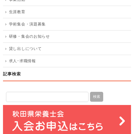
生涯教育
学術集会・演題募集
研修・集会のお知らせ
貸し出しについて
求人･求職情報
記事検索