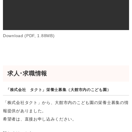
Download (PDF, 1.88MB)
求人･求職情報
「株式会社 タクト」栄養士募集（大館市内のこども園）
「株式会社タクト」から、大館市内のこども園の栄養士募集の情
報提供がありました。
希望者は、直接お申し込みください。