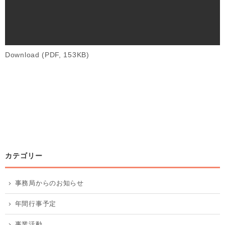
Download (PDF, 153KB)
カテゴリー
事務局からのお知らせ
年間行事予定
事業活動