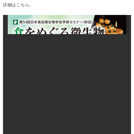
詳細はこちら。