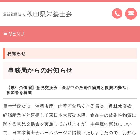
MENU
お知らせ
事務局からのお知らせ
【厚生労働省】意見交換会「食品中の放射性物質と復興の歩み」
参加者を募集
厚生労働省は、消費者庁、内閣府食品安全委員会、農林水産省、
経済産業省と連携して東日本大震災以降、食品中の放射性物質に
関する意見交換会を実施しておりますが、本年度の実施につい
て、日本栄養士会ホームページに掲載いたしましたので、お知ら