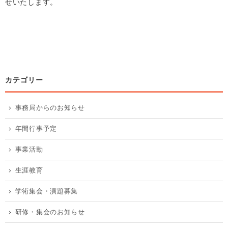
せいたします。
カテゴリー
事務局からのお知らせ
年間行事予定
事業活動
生涯教育
学術集会・演題募集
研修・集会のお知らせ