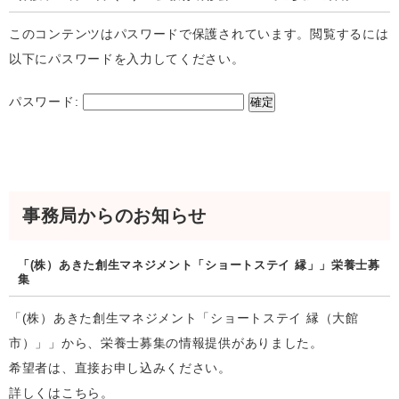
このコンテンツはパスワードで保護されています。閲覧するには
以下にパスワードを入力してください。
パスワード:
事務局からのお知らせ
「(株）あきた創生マネジメント「ショートステイ 縁」」栄養士募
集
「(株）あきた創生マネジメント「ショートステイ 縁（大館
市）」」から、栄養士募集の情報提供がありました。
希望者は、直接お申し込みください。
詳しくはこちら。