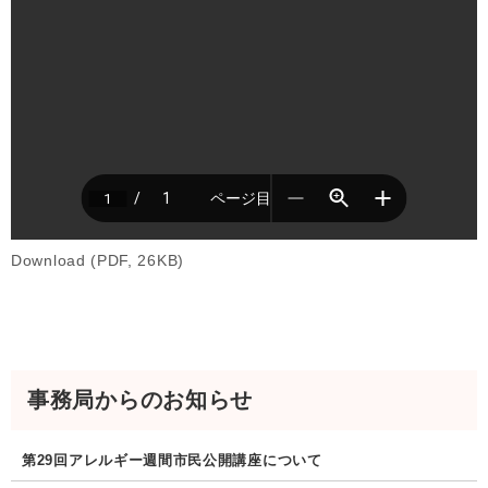
Download (PDF, 26KB)
事務局からのお知らせ
第29回アレルギー週間市民公開講座について