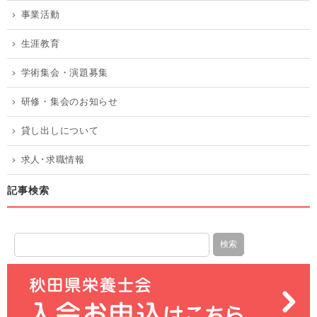
事業活動
生涯教育
学術集会・演題募集
研修・集会のお知らせ
貸し出しについて
求人･求職情報
記事検索