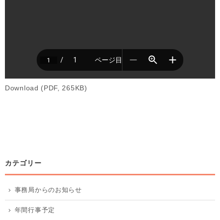
Download (PDF, 265KB)
カテゴリー
事務局からのお知らせ
年間行事予定