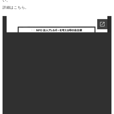
い。
詳細はこちら。