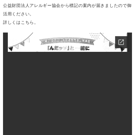
公益財団法人アレルギー協会から標記の案内が届きましたので御
活用ください。
詳しくはこちら。