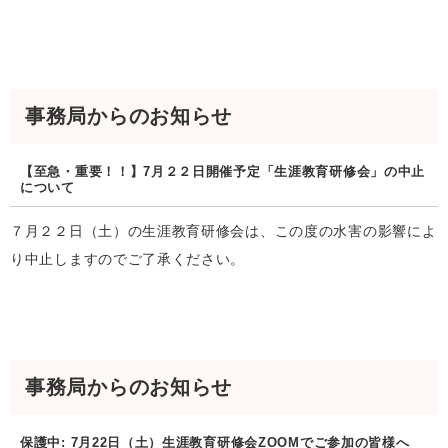
事務局からのお知らせ
【至急・重要！！】7月２２日開催予定「生涯教育研修会」の中止
について
７月２２日（土）の生涯教育研修会は、この度の水害の影響によ
り中止しますのでご了承ください。
事務局からのお知らせ
保護中: 7月22日（土）生涯教育研修会ZOOMでご参加の皆様へ