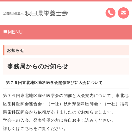
MENU
お知らせ
事務局からのお知らせ
第７６回東北地区歯科医学会開催並びに入会について
第７６回東北地区歯科医学会の開催と入会案内について、東北地
区歯科医師会連合会・（一社）秋田県歯科医師会・（一社）福島
県歯科医師会から依頼がありましたのでお知らせします。
学会への入会、発表希望の方は各自お申し込みください。
詳しくは
こちら
をご覧ください。