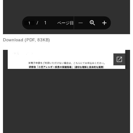
Download (PDF, 83KB)