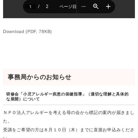
Download (PDF, 78KB)
事務局からのお知らせ
研修会「小児アレルギー疾患の保健指導」（適切な理解と具体的
な展開）について
ＮＰＯ法人アレルギーを考える母の会から標記の案内が届きまし
た。
受講をご希望の方は８月１０日（木）までに直接お申込みくださ